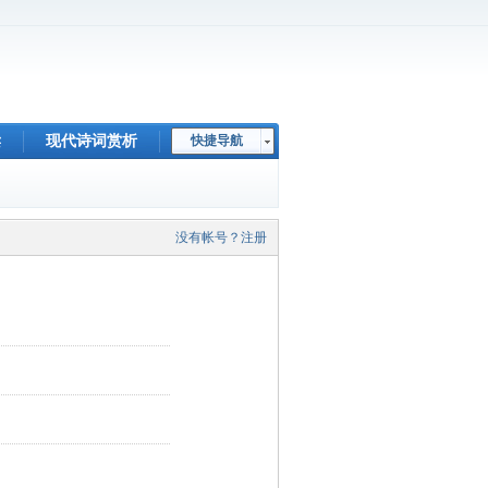
读
现代诗词赏析
快捷导航
没有帐号？注册