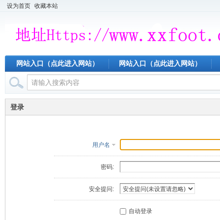
设为首页
收藏本站
网站入口（点此进入网站）
网站入口（点此进入网站）
登录
用户名
密码:
安全提问:
自动登录